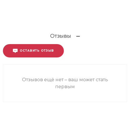
Отзывы
ОСТАВИТЬ ОТЗЫВ
Отзывов ещё нет – ваш может стать
первым