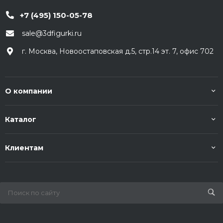
+7 (495) 150-05-78
sale@3dfigurki.ru
г. Москва, Новоостаповская д.5, стр.14 эт. 7, офис 702
О компании
Каталог
Клиентам