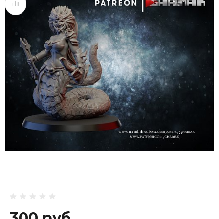
300 руб.