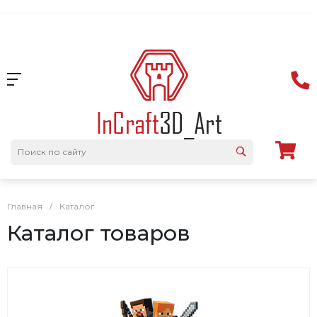
Главная
/
Каталог
Каталог товаров