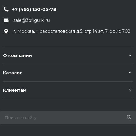
+7 (495) 150-05-78
sale@3dfigurki.ru
г. Москва, Новоостаповская д.5, стр.14 эт. 7, офис 702
О компании
Каталог
Клиентам