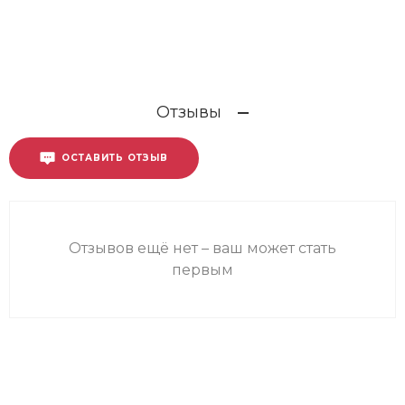
Отзывы
ОСТАВИТЬ ОТЗЫВ
Отзывов ещё нет – ваш может стать
первым