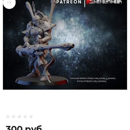
300 руб.