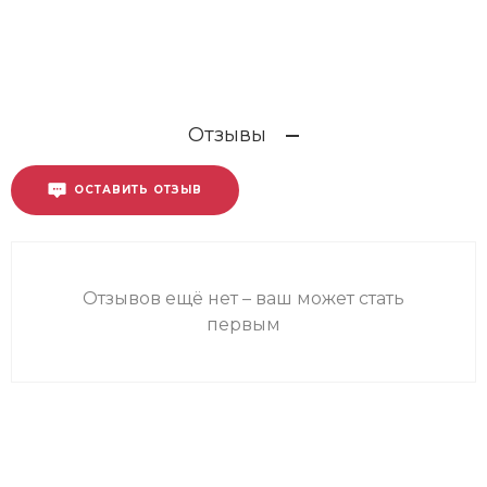
Отзывы
ОСТАВИТЬ ОТЗЫВ
Отзывов ещё нет – ваш может стать
первым