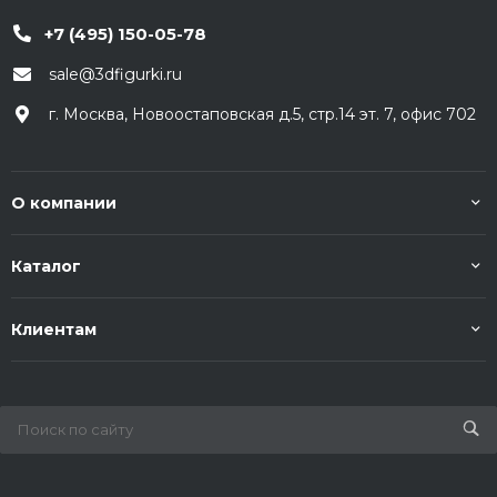
+7 (495) 150-05-78
sale@3dfigurki.ru
г. Москва, Новоостаповская д.5, стр.14 эт. 7, офис 702
О компании
Каталог
Клиентам