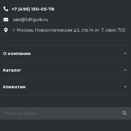
+7 (495) 150-05-78
sale@3dfigurki.ru
г. Москва, Новоостаповская д.5, стр.14 эт. 7, офис 702
О компании
Каталог
Клиентам