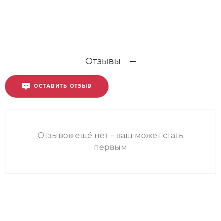
Отзывы
ОСТАВИТЬ ОТЗЫВ
Отзывов ещё нет – ваш может стать
первым