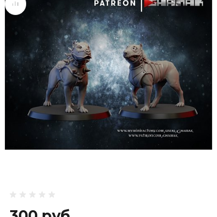
300 руб.