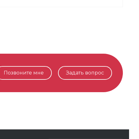
Позвоните мне
Задать вопрос