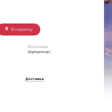
В корзину
Вселенная
Warhammer;
Доставка