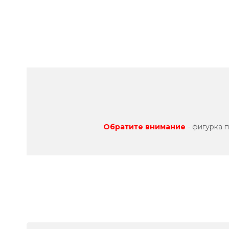
Обратите внимание
- фигурка 