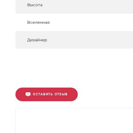
Высота
Вселенная
Дизайнер
ОСТАВИТЬ ОТЗЫВ