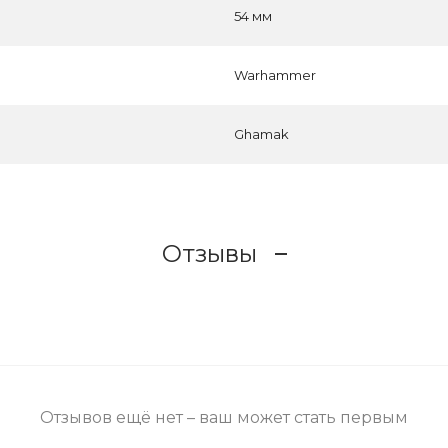
54 мм
Warhammer
Ghamak
Отзывы
Отзывов ещё нет – ваш может стать первым