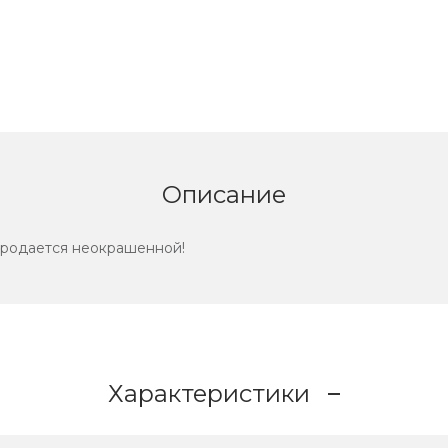
Описание
продается неокрашенной!
Характеристики