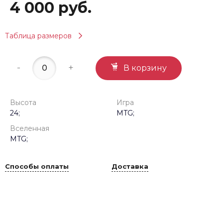
4 000 руб.
Таблица размеров
-
+
В корзину
Высота
Игра
24;
MTG;
Вселенная
MTG;
Способы оплаты
Доставка