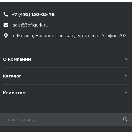
+7 (495) 150-05-78
sale@3dfigurki.ru
г. Москва, Новоостаповская д.5, стр.14 эт. 7, офис 702
О компании
Каталог
Клиентам