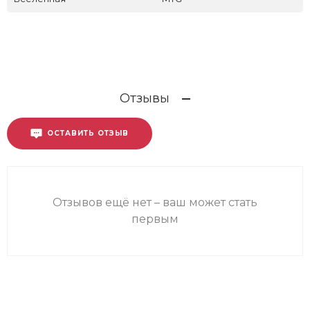
Отзывы
ОСТАВИТЬ ОТЗЫВ
Отзывов ещё нет – ваш может стать
первым