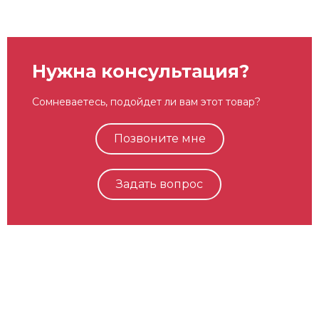
Нужна консультация?
Сомневаетесь, подойдет ли вам этот товар?
Позвоните мне
Задать вопрос