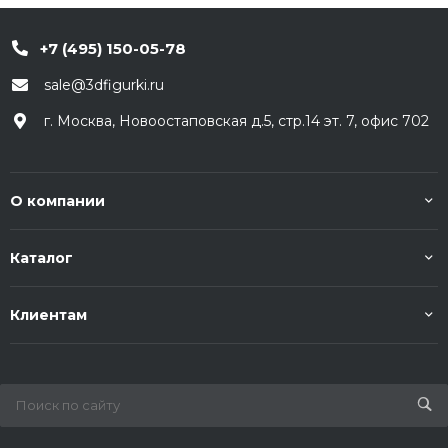
+7 (495) 150-05-78
sale@3dfigurki.ru
г. Москва, Новоостаповская д.5, стр.14 эт. 7, офис 702
О компании
Каталог
Клиентам