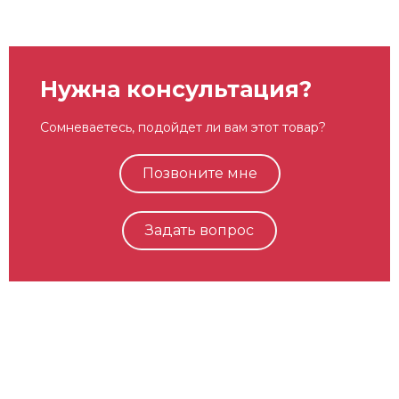
Нужна консультация?
Сомневаетесь, подойдет ли вам этот товар?
Позвоните мне
Задать вопрос