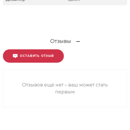
Отзывы
ОСТАВИТЬ ОТЗЫВ
Отзывов ещё нет – ваш может стать
первым