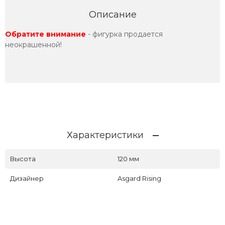
Описание
Обратите внимание
- фигурка продается
неокрашенной!
Характеристики
Высота
120 мм
Дизайнер
Asgard Rising