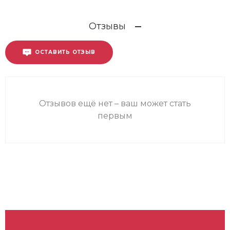
Отзывы
ОСТАВИТЬ ОТЗЫВ
Отзывов ещё нет – ваш может стать
первым