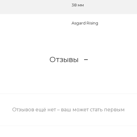
38 мм
Asgard Rising
Отзывы
Отзывов ещё нет – ваш может стать первым