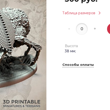
Таблица размеров
-
+
Высота
38 мм;
Способы оплаты