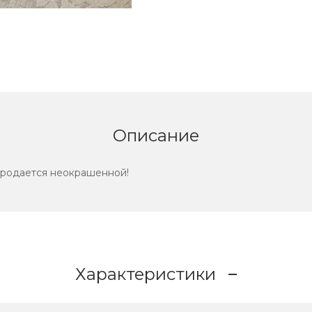
Описание
продается неокрашенной!
Характеристики