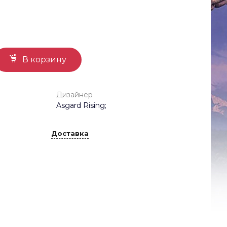
В корзину
Дизайнер
Asgard Rising;
Доставка