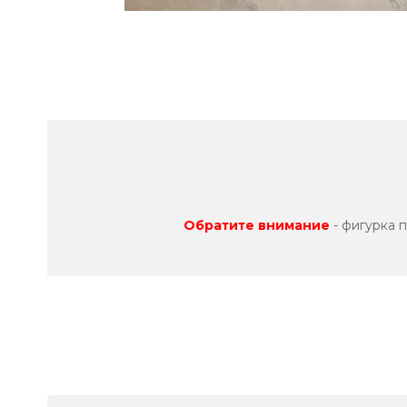
Обратите внимание
- фигурка 