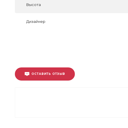
Высота
Дизайнер
ОСТАВИТЬ ОТЗЫВ