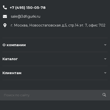
+7 (495) 150-05-78
sale@3dfigurki.ru
г. Москва, Новоостаповская д.5, стр.14 эт. 7, офис 702
О компании
Каталог
Клиентам