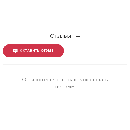
Отзывы
ОСТАВИТЬ ОТЗЫВ
Отзывов ещё нет – ваш может стать
первым