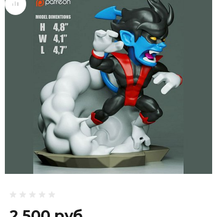
2 500 руб.