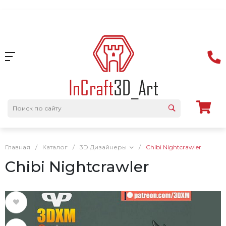
Главная
/
Каталог
/
3D Дизайнеры
/
Chibi Nightcrawler
Chibi Nightcrawler