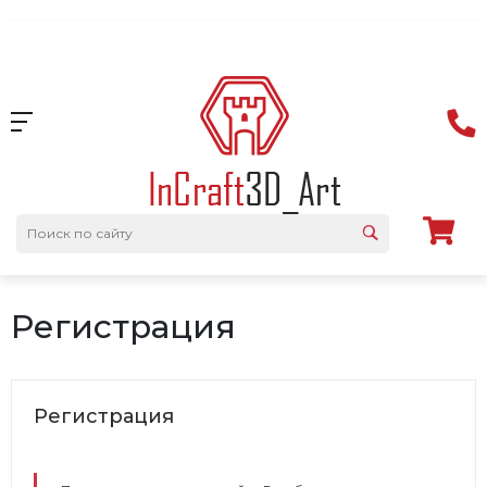
Регистрация
Регистрация