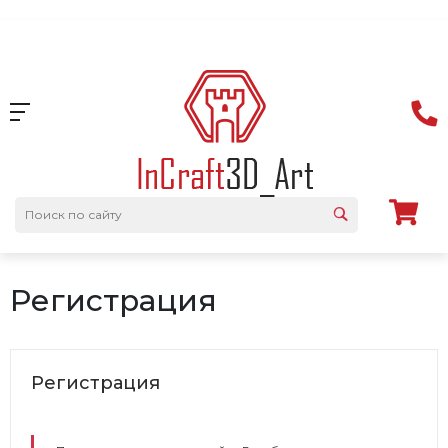
Регистрация
Регистрация