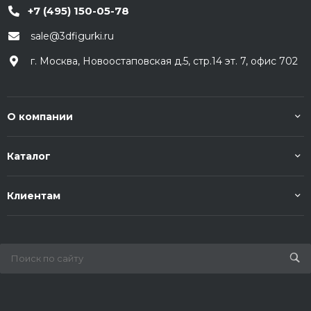
+7 (495) 150-05-78
sale@3dfigurki.ru
г. Москва, Новоостаповская д.5, стр.14 эт. 7, офис 702
О компании
Каталог
Клиентам