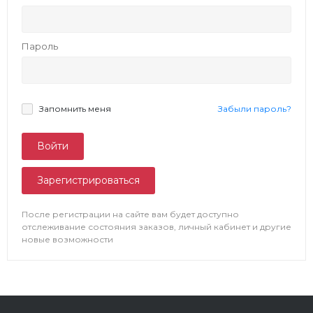
Пароль
Запомнить меня
Забыли пароль?
Зарегистрироваться
После регистрации на сайте вам будет доступно
отслеживание состояния заказов, личный кабинет и другие
новые возможности