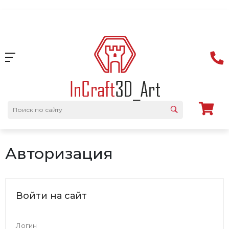
Авторизация
Войти на сайт
Логин