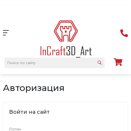
Авторизация
Войти на сайт
Логин