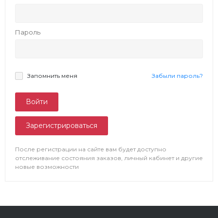
Пароль
Запомнить меня
Забыли пароль?
Зарегистрироваться
После регистрации на сайте вам будет доступно
отслеживание состояния заказов, личный кабинет и другие
новые возможности