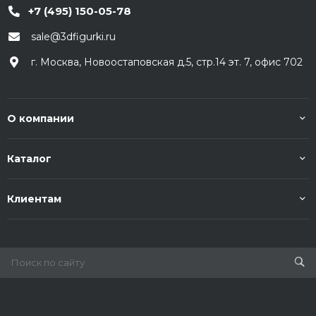
+7 (495) 150-05-78
sale@3dfigurki.ru
г. Москва, Новоостаповская д.5, стр.14 эт. 7, офис 702
О компании
Каталог
Клиентам