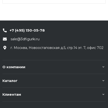
+7 (495) 150-05-78
sale@3dfigurki.ru
г. Москва, Новоостаповская д.5, стр.14 эт. 7, офис 702
О компании
Каталог
Клиентам