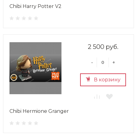
Chibi Harry Potter V2
2 500 руб.
-
+
В корзину
Chibi Hermione Granger