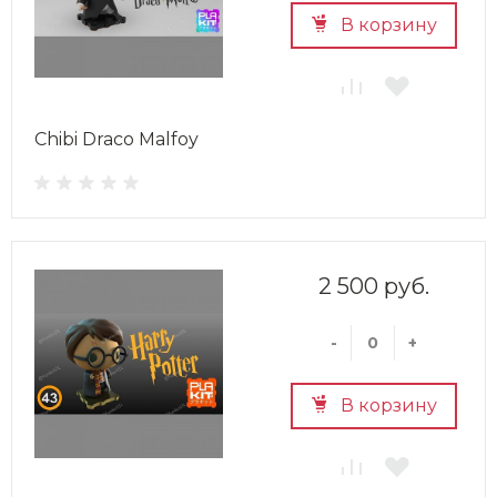
В корзину
Chibi Draco Malfoy
2 500 руб.
-
+
В корзину