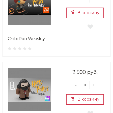
В корзину
Chibi Ron Weasley
2 500 руб.
-
+
В корзину