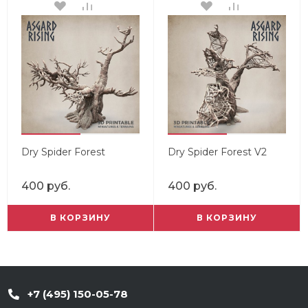
Dry Spider Forest
Dry Spider Forest V2
400 руб.
400 руб.
В КОРЗИНУ
В КОРЗИНУ
+7 (495) 150-05-78