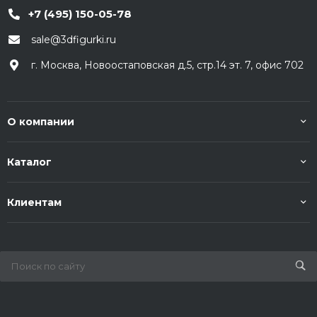
+7 (495) 150-05-78
sale@3dfigurki.ru
г. Москва, Новоостаповская д.5, стр.14 эт. 7, офис 702
О компании
Каталог
Клиентам