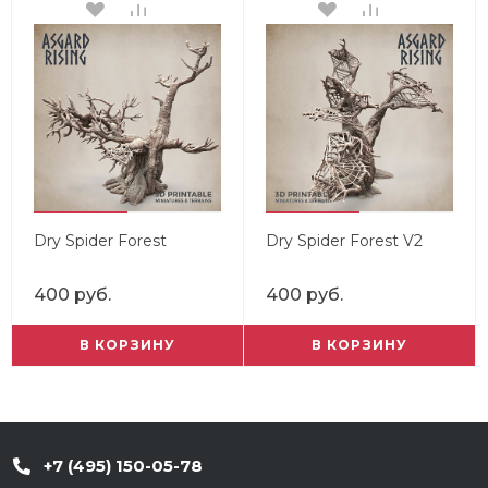
Dry Spider Forest
Dry Spider Forest V2
400 руб.
400 руб.
В КОРЗИНУ
В КОРЗИНУ
+7 (495) 150-05-78