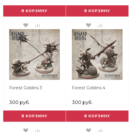
В КОРЗИНУ
В КОРЗИНУ
Forest Goblins 3
Forest Goblins 4
300 руб.
300 руб.
В КОРЗИНУ
В КОРЗИНУ