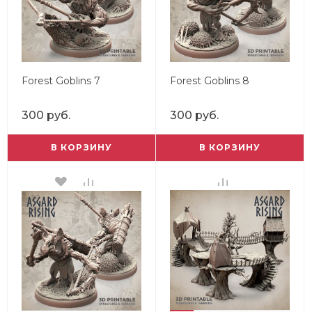
Forest Goblins 7
Forest Goblins 8
300 руб.
300 руб.
В КОРЗИНУ
В КОРЗИНУ