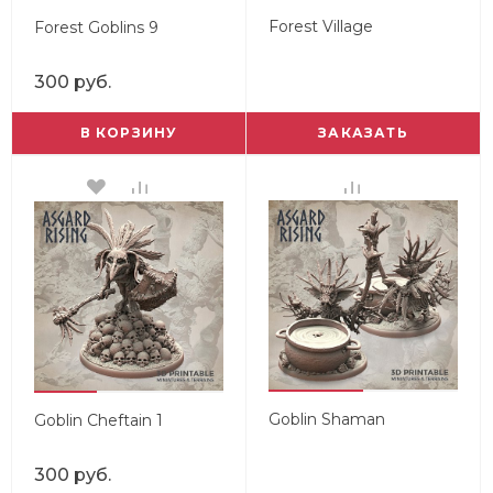
Forest Village
Forest Goblins 9
300 руб.
В КОРЗИНУ
ЗАКАЗАТЬ
Goblin Shaman
Goblin Cheftain 1
300 руб.