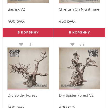
Basilisk V2
Chieftain On Nightmare
400 руб.
450 руб.
В КОРЗИНУ
В КОРЗИНУ
Dry Spider Forest
Dry Spider Forest V2
400 руб.
400 руб.