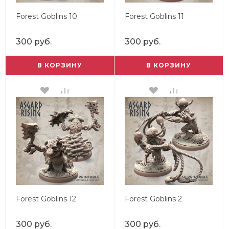
Forest Goblins 10
Forest Goblins 11
300 руб.
300 руб.
В КОРЗИНУ
В КОРЗИНУ
Forest Goblins 12
Forest Goblins 2
300 руб.
300 руб.