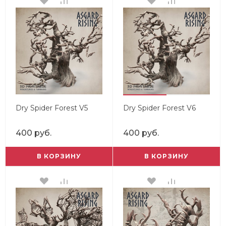
Dry Spider Forest V5
Dry Spider Forest V6
400 руб.
400 руб.
В КОРЗИНУ
В КОРЗИНУ