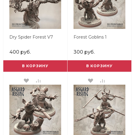
Dry Spider Forest V7
Forest Goblins 1
400 руб.
300 руб.
В КОРЗИНУ
В КОРЗИНУ