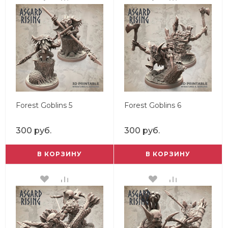
Forest Goblins 5
Forest Goblins 6
300 руб.
300 руб.
В КОРЗИНУ
В КОРЗИНУ