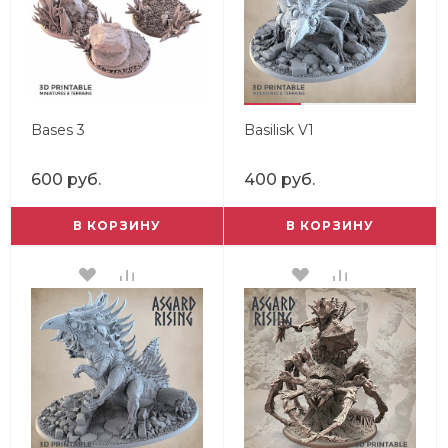
Bases 3
Basilisk V1
600 руб.
400 руб.
В КОРЗИНУ
В КОРЗИНУ