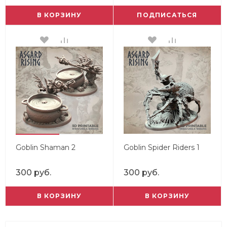
В КОРЗИНУ
ПОДПИСАТЬСЯ
Goblin Shaman 2
Goblin Spider Riders 1
300 руб.
300 руб.
В КОРЗИНУ
В КОРЗИНУ