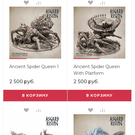
Ancient Spider Queen 1
Ancient Spider Queen
With Platform
2 500 руб.
2 500 руб.
В КОРЗИНУ
В КОРЗИНУ