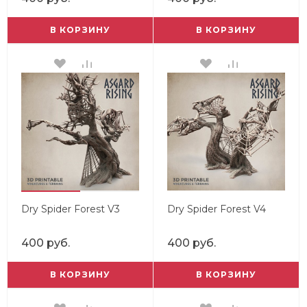
В КОРЗИНУ
В КОРЗИНУ
Dry Spider Forest V3
Dry Spider Forest V4
400 руб.
400 руб.
В КОРЗИНУ
В КОРЗИНУ